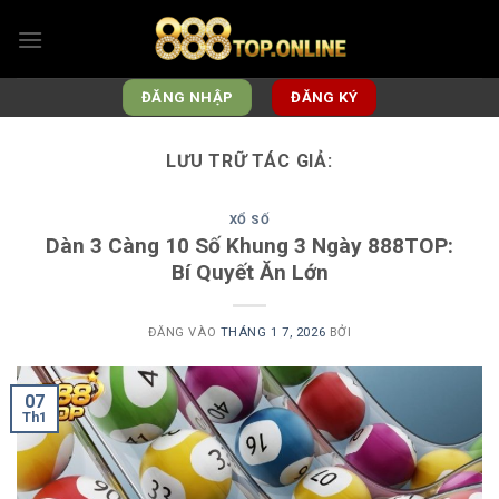
Bỏ
qua
nội
dung
ĐĂNG NHẬP
ĐĂNG KÝ
LƯU TRỮ TÁC GIẢ:
XỔ SỐ
Dàn 3 Càng 10 Số Khung 3 Ngày 888TOP:
Bí Quyết Ăn Lớn
ĐĂNG VÀO
THÁNG 1 7, 2026
BỞI
07
Th1