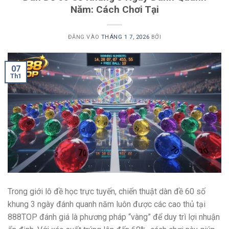
Năm: Cách Chơi Tại
ĐĂNG VÀO
THÁNG 1 7, 2026
BỞI
07
Th1
Trong giới lô đề học trực tuyến, chiến thuật dàn đề 60 số
khung 3 ngày đánh quanh năm luôn được các cao thủ tại
888TOP đánh giá là phương pháp “vàng” để duy trì lợi nhuận