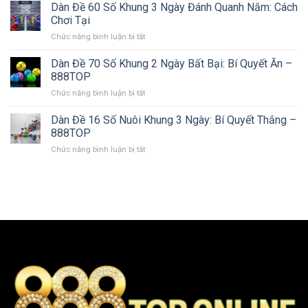
Đề
Dàn Đề 60 Số Khung 3 Ngày Đánh Quanh Năm: Cách
Ngày
–
60
Miễn
Chơi Tại
888TOP
Số
Phí:
Chức năng bình luận bị tắt
ở
Bất
Cách
Dàn
Bại
Chơi
Đề
Dàn Đề 70 Số Khung 2 Ngày Bất Bại: Bí Quyết Ăn –
Nuôi
Hiệu
60
Khung
888TOP
–
Số
3
888TOP
Chức năng bình luận bị tắt
ở
Khung
Ngày
Dàn
3
888TOP
Đề
Dàn Đề 16 Số Nuôi Khung 3 Ngày: Bí Quyết Thắng –
Ngày
Ăn
70
Đánh
888TOP
Chắc
Số
Quanh
Chức năng bình luận bị tắt
ở
Khung
Năm:
Dàn
2
Cách
Đề
Ngày
Chơi
16
Bất
Tại
Số
Bại:
Nuôi
Bí
Khung
Quyết
3
Ăn
Ngày:
–
Bí
888TOP
Quyết
Thắng
–
888TOP