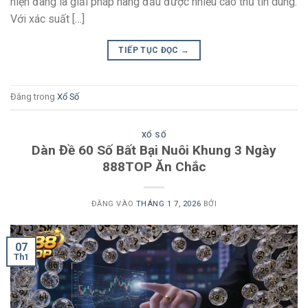
hiện đang là giải pháp hàng đầu được nhiều cao thủ tin dùng.
Với xác suất […]
TIẾP TỤC ĐỌC
→
Đăng trong
Xổ Số
XỔ SỐ
Dàn Đề 60 Số Bất Bại Nuôi Khung 3 Ngày
888TOP Ăn Chắc
ĐĂNG VÀO
THÁNG 1 7, 2026
BỞI
07
Th1