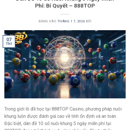
Phí: Bí Quyết – 888TOP
ĐĂNG VÀO
THÁNG 1 7, 2026
BỞI
07
Th1
Trong giới lô đề học tại 888TOP Casino, phương pháp nuôi
khung luôn được đánh giá cao về tính ổn định và an toàn.
Đặc biệt, dàn đề 10 số nuôi khung 5 ngày miễn phí tại