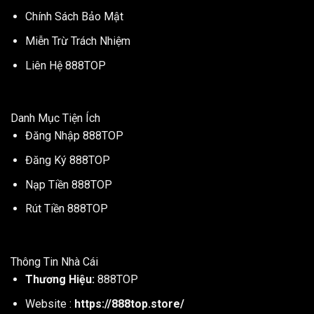
Chính Sách Bảo Mật
Miễn Trừ Trách Nhiệm
Liên Hệ 888TOP
Danh Mục Tiện Ích
Đăng Nhập 888TOP
Đăng Ký 888TOP
Nạp Tiền 888TOP
Rút Tiền 888TOP
Thông Tin Nhà Cái
Thương Hiệu:
888TOP
Website :
https://888top.store/