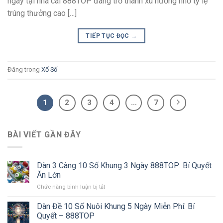
ngày tại nhà cái 888TOP đang trở thành xu hướng nhờ tỷ lệ
trúng thưởng cao […]
TIẾP TỤC ĐỌC
→
Đăng trong
Xổ Số
1
2
3
4
…
7
BÀI VIẾT GẦN ĐÂY
Dàn 3 Càng 10 Số Khung 3 Ngày 888TOP: Bí Quyết
Ăn Lớn
Chức năng bình luận bị tắt
ở
Dàn
3
Dàn Đề 10 Số Nuôi Khung 5 Ngày Miễn Phí: Bí
Càng
Quyết – 888TOP
10